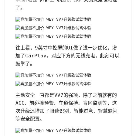
了。
往上看，9英寸中控屏的UI做了进一步优化，增
加了CarPlay，对应下方的无线充电，此刻可以
鼓掌了。
主动安全一直都是VV7的强项，除了之前就有的
ACC、前碰撞预警、车道保持、盲区监测等，这
次升级还增加了限速识别，智能过弯、智慧躲闪
等安全配置。