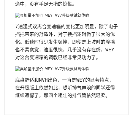
逸中，没有手足无措的惊慌。
7速湿式双离合变速箱的变化更加明显，除了电子
挡把带来的舒适外，对于换挡逻辑做了很大的优
化。低速时很少发生顿挫，即使是上坡时的降挡
也不易察觉，速度很快，几乎没有存在感，WEY
对这台变速箱的调教已经非常见功力了。
底盘舒适和NVH出色，一直是WEY的显著特点，
在升级版上依然如此，想听排气声浪的同学还得
继续遗憾了，那四个粗壮的排气管依然轻柔。