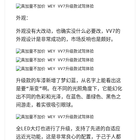
外观：
外观没有大改动，也确实没什么必要改，VV7的
外观设计是非常成功的，市场反响也是颇好。
升级款的车漆新增了梦幻蓝，从名字上能看出这
是要“渐变”啊。在不同的光照角度下，它能幻化
出不同的色彩和光泽，在蓝色、墨绿色、黑色之
间游走，着实很吸引眼球。
全LED大灯也进行了升级，支持了先进的自适应
远近光功能，这是非常良心的配置，于己于人都