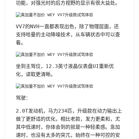
功能，对强光时的后方视野的显示有很大益处。
VV7的NVH一直都表现出色，除了物理层面，还
支持哈曼的主动降噪技术，从车辆状态中可以查
看。
坐到主驾位，12.3英寸液晶仪表盘UI重新优
化，读取更清晰。
驾驶：
2.0T发动机，马力234匹，升级款在动力输出上
做了更舒适的优化，相比老款，发力更柔和，尤
其中低速时，你体会到的就是一种轻柔感。急加
速时，也没有太多的突兀，始终在一种可控的安