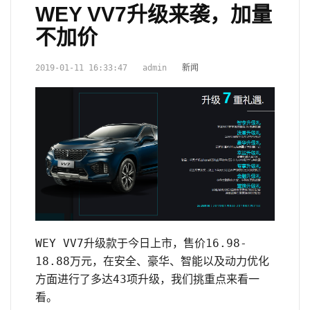
WEY VV7升级来袭，加量
不加价
2019-01-11 16:33:47
admin
新闻
WEY VV7升级款于今日上市，售价16.98-
18.88万元，在安全、豪华、智能以及动力优化
方面进行了多达43项升级，我们挑重点来看一
看。