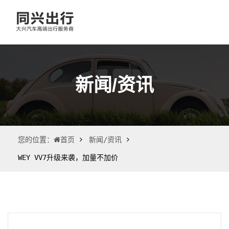
新闻/资讯
您的位置：
新闻/资讯
首页
WEY VV7升级来袭，加量不加价