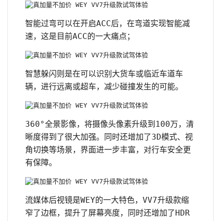
智能过弯可以在开启ACC后，在弯道实现智能减
速，这是目前ACC的一大痛点；
智慧躲闪则是在可以识别大货车或临近车道车
辆，进行远离或超车，减少碰撞发生的可能。
360°全景影像，将摄像头像素升级到100万，清
晰度得到了很大加强。同时还增加了3D模式、视
角切换等场景，界面进一步丰富，对行车安全更
有保障。
流媒体后视镜是WEY的一大特色，VV7升级款缩
窄了边框，提升了屏幕亮度，同时还增加了HDR