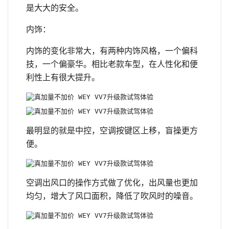
是大大的安全。
内饰：
内饰的变化非常大，有两种内饰风格，一个偏科
技，一个偏豪华。相比老款车型，在人性化和便
利性上有很大提升。
最明显的就是中控，空调按键区上移，盲操更方
便。
空调出风口的操作方式做了优化，出风量也更加
均匀，增大了风口面积，降低了吹风时的噪音。