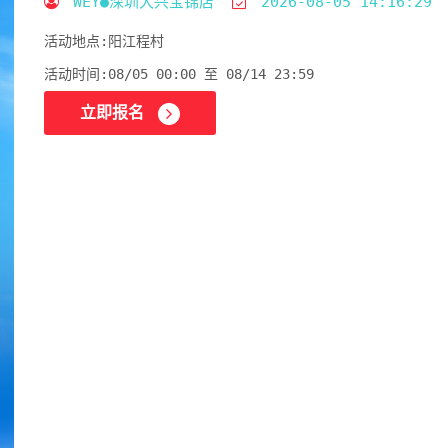
WEY●深圳大兴宝锦店
2026-08-05 14:16:29
活动地点:
阳江程村
活动时间:
08/05 00:00 至 08/14 23:59
立即报名