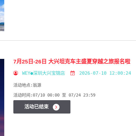
7月25日-26日 大兴坦克车主盛夏穿越之旅报名啦
WEY●深圳大兴宝锦店
2026-07-10 12:00:24
活动地点:
翁源
活动时间:
07/10 00:00 至 07/24 23:59
活动已结束