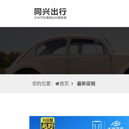
您的位置：
最新促销
首页