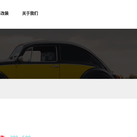
车改装
关于我们