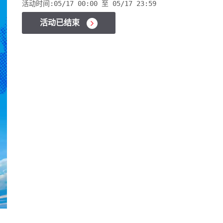
活动时间:
05/17 00:00 至 05/17 23:59
活动已结束