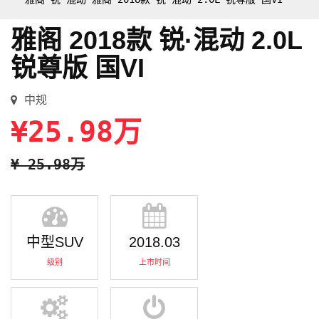
雅阁 2018款 锐·混动 2.0L
锐尊版 国VI
中规
¥25.98万
¥ 25.98万
中型SUV
2018.03
级别
上市时间